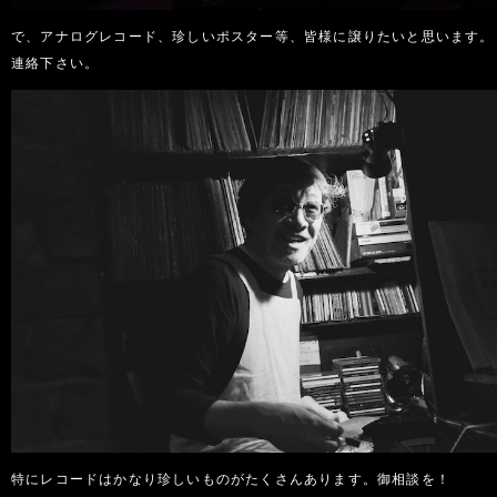
で、アナログレコード、珍しいポスター等、皆様に譲りたいと思います。
連絡下さい。
特にレコードはかなり珍しいものがたくさんあります。御相談を！