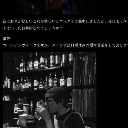
昔はあれが欲しいこれが欲しいとコレクトに熱中しましたが、今はもう何
そういったお年頃なのでしょうか？
追伸
ゴールデンウィークですが、ストンプは日曜休みの通常営業をしておりま