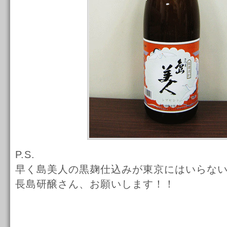
P.S.
早く島美人の黒麹仕込みが東京にはいらな
長島研醸さん、お願いします！！