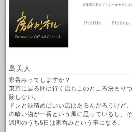
近藤房之助オフィシャルチャンネ
島美人
家呑みってしますか？
東京に居る間は行く店もこのところ決まり
険しない。
ドンと銭積めばいい店はあるんだろうけど
の喰い物が一番という風に思っているし、そ
週間のうち5日は家呑みという事になる。