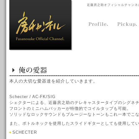
近藤房之助オフィシャルチャンネ
本人の大切な愛器達を紹介していきます。
Schecter / AC-FK/SIG
シェクターによる、近藤房之助のテレキャスタータイプのシグネ
フロントのミニハムバッカーが特徴的でコイルタップも可能。
ソリッドなロックサウンドもブルージーなトーンもこれ一本でこな
また、ボトルネックを使用したスライドギターとしても使用して
SCHECTER