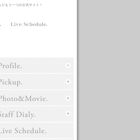
などもう一つの公式サイト！