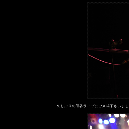
久しぶりの熊谷ライブにご来場下さいまし