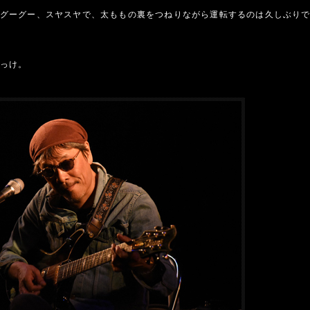
グーグー、スヤスヤで、太ももの裏をつねりながら運転するのは久しぶり
っけ。