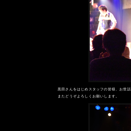
黒田さんをはじめスタッフの皆様、お世話
またどうぞよろしくお願いします。