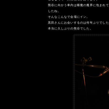
熊谷に向かう車内は睡魔の魔界に包まれて
したね。
そんなこんなで会場にイン。
黒田さんにお会いするのは何年ぶりでした
本当に久しぶりの熊谷でした。