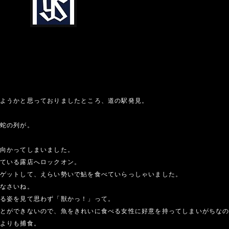
ようかと思っておりましたところ、道の駅発見。
蛇の列が。
向かってしまいました。
ている露店へロックオン。
ゲットして、えらい勢いで鮎を食べていらっしゃいました。
なさいね。
る姿を見て思わず「獣かっ！」って。
とができないので、魚をきれいに食べる女性に好意を持ってしまいがちな
よりも捕食。