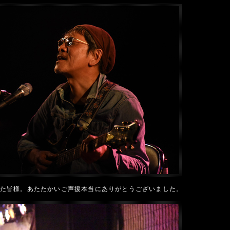
た皆様。あたたかいご声援本当にありがとうございました。