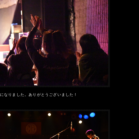
になりました。ありがとうございました！