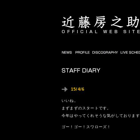
15/4/6
いいね。
まずまずのスタートです。
今年はやってくれそうな気がしております
ゴー！ゴー！スワローズ！