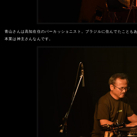
青山さんは高知在住のパーカッショニスト。ブラジルに住んでたことも
本業は神主さんなんです。