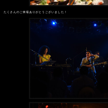
たくさんのご来場ありがとうございました！