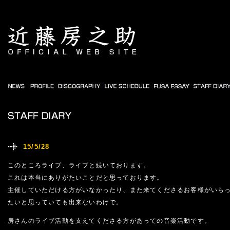
15/5/28
このところライブ、ライブと続いております。
これは本当にありがたいことだと思っております。
主催していただける方がいなかったり、また来てくださるお客様がいら
たいと思っていても出来ないわけで。
房さんのライブ活動を支えてくださる方があっての音楽活動です。