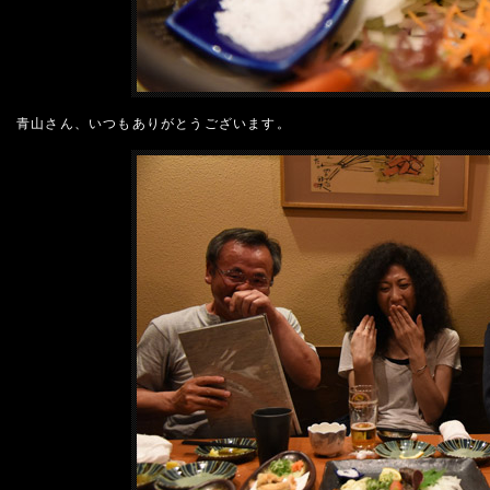
青山さん、いつもありがとうございます。