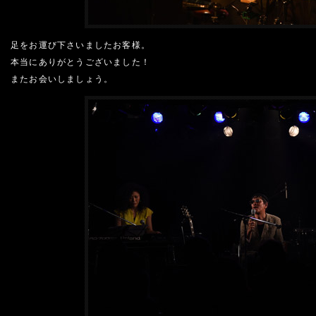
足をお運び下さいましたお客様。
本当にありがとうございました！
またお会いしましょう。