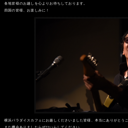
各地皆様のお越しを心よりお待ちしております。
四国の皆様、お楽しみに！
横浜パラダイスカフェにお越しくださいました皆様、本当にありがとう
また機会ありましたらぜひいらしてください。