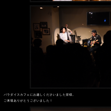
パラダイスカフェにお越しくださいました皆様。
ご来場ありがとうございました！