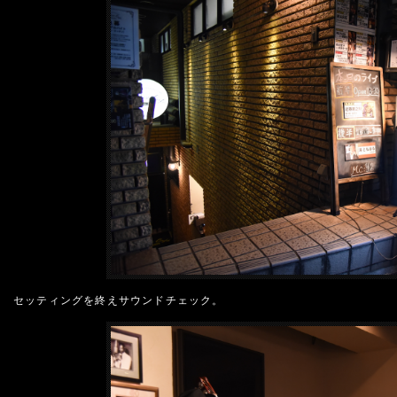
セッティングを終えサウンドチェック。