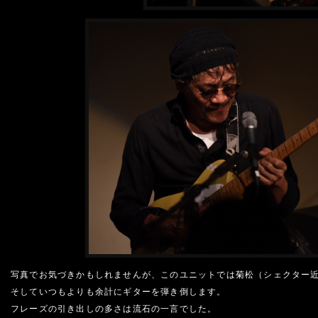
写真でお気づきかもしれませんが、このユニットでは菊松（シェクター
そしていつもよりも余計にギターを弾き倒します。
フレーズの引き出しの多さは流石の一言でした。