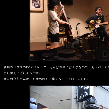
会場のハウスのPAオペレーターくんは本当にお上手なので、もうバッチ
また腕を上げたようです。
辛口の宮川さんからお褒めのお言葉をもらっておりました。