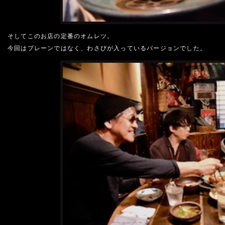
そしてこのお店の定番のオムレツ。
今回はプレーンではなく、わさびが入っているバージョンでした。