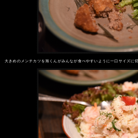
大きめのメンチカツを旭くんがみんなが食べやすいように一口サイズに