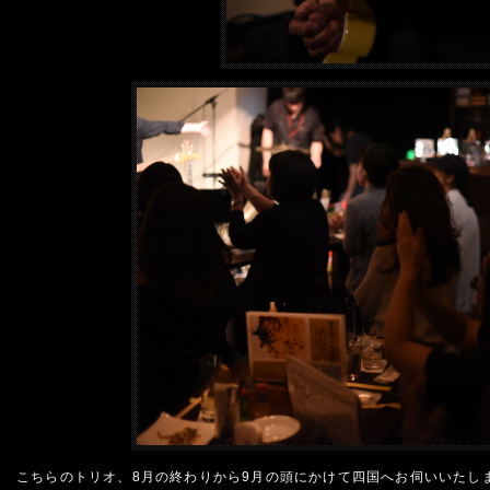
こちらのトリオ、8月の終わりから9月の頭にかけて四国へお伺いいたし