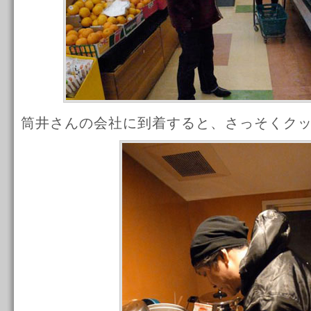
筒井さんの会社に到着すると、さっそくク