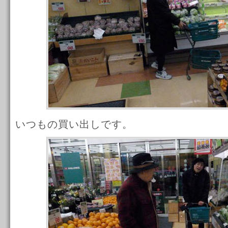
いつもの買い出しです。