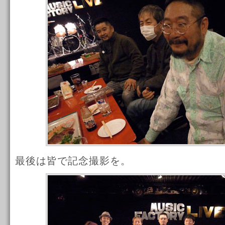
最後は皆で記念撮影を。