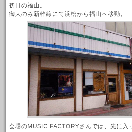
初日の福山。
御大のみ新幹線にて浜松から福山へ移動。
会場のMUSIC FACTORYさんでは、先に