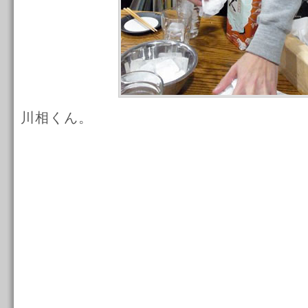
川相くん。