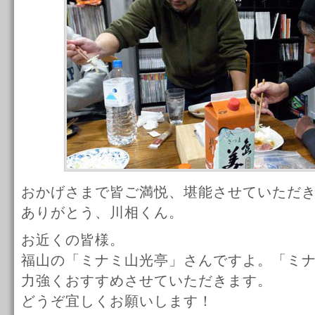
おかげさまで皆ご満悦、堪能させていただ
ありがとう、川相くん。
お近くの皆様。
福山の「ミナミ山光亭」さんですよ。「ミ
力強くおすすめさせていただきます。
どうぞ宜しくお願いします！