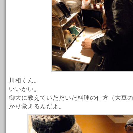
川相くん。
いいかい。
御大に教えていただいた料理の仕方（大豆
かり覚えるんだよ。