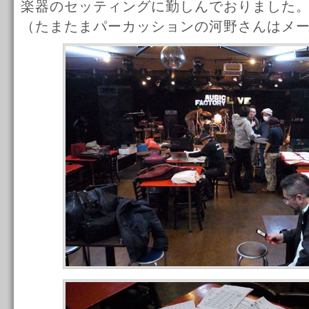
楽器のセッティングに勤しんでおりました
（たまたまパーカッションの河野さんはメ