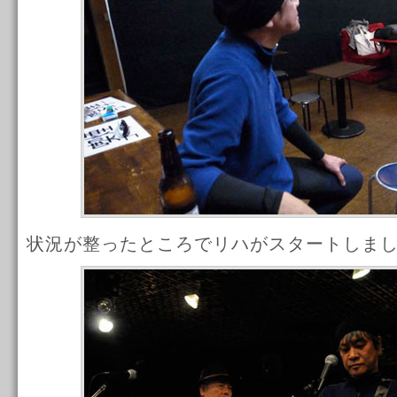
状況が整ったところでリハがスタートしま