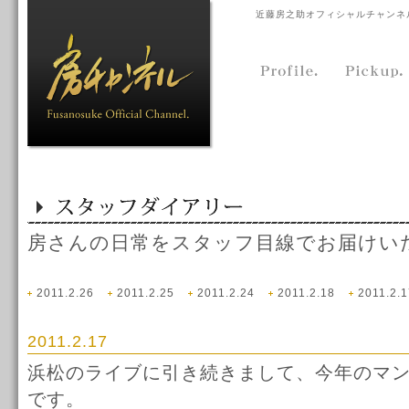
近藤房之助オフィシャルチャンネ
房さんの日常をスタッフ目線でお届けい
2011.2.26
2011.2.25
2011.2.24
2011.2.18
2011.2.1
2011.2.17
浜松のライブに引き続きまして、今年のマ
です。