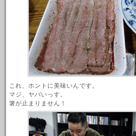
これ、ホントに美味いんです。
マジ、ヤバいっす。
箸が止まりません！