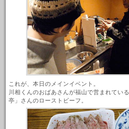
これが、本日のメインイベント。
川相くんのおばあさんが福山で営まれてい
亭」さんのローストビーフ。