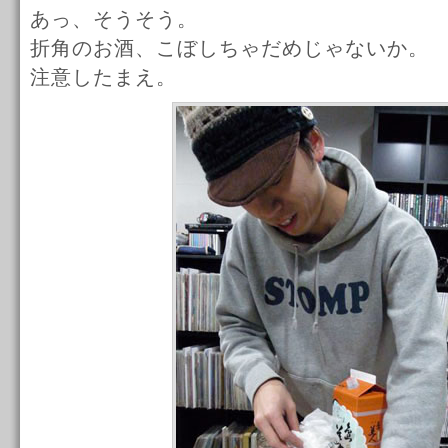
あっ、そうそう。
折角のお酒、こぼしちゃだめじゃないか。
注意したまえ。