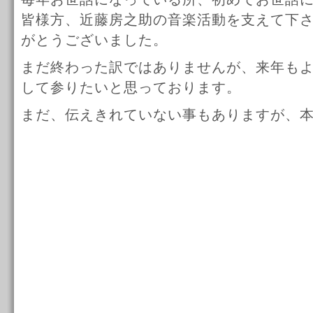
皆様方、近藤房之助の音楽活動を支えて下
がとうございました。
まだ終わった訳ではありませんが、来年も
して参りたいと思っております。
まだ、伝えきれていない事もありますが、