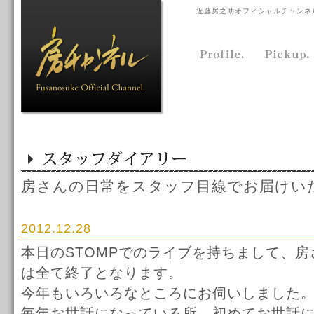
近藤房之助オフィシャルチャンネ
房さんの日常をスタッフ目線でお届けい
2012.12.28
本日のSTOMPでのライブを持ちまして、
は全て終了となります。
今年もいろいろなところにお伺いしました
毎年お世話になっている所、初めてお世話