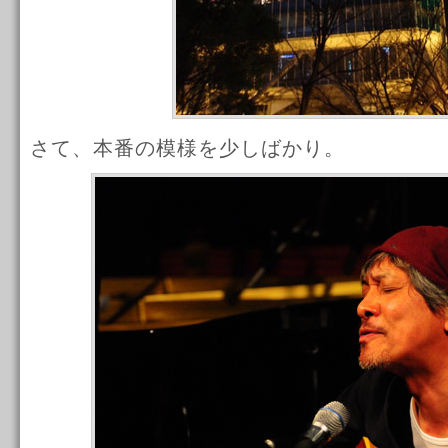
さて、本番の模様を少しばかり。