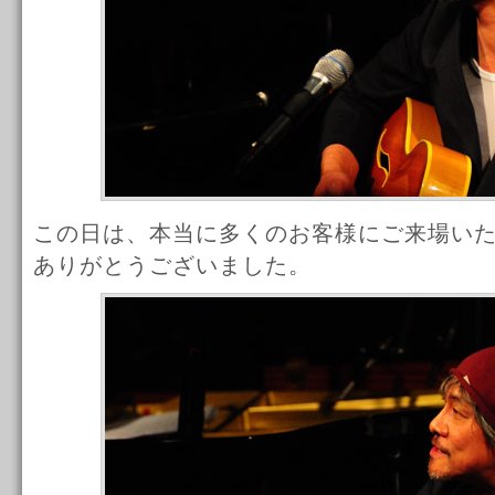
この日は、本当に多くのお客様にご来場い
ありがとうございました。