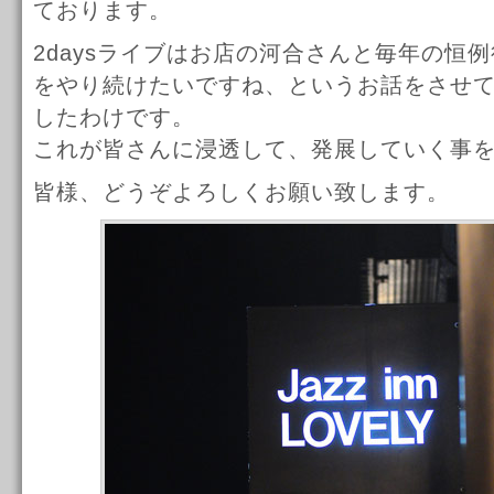
ております。
2daysライブはお店の河合さんと毎年の恒
をやり続けたいですね、というお話をさせ
したわけです。
これが皆さんに浸透して、発展していく事
皆様、どうぞよろしくお願い致します。