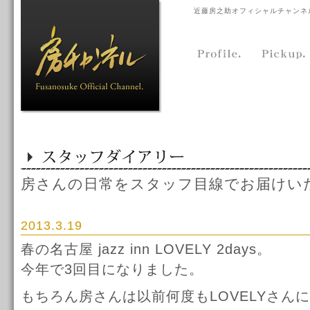
近藤房之助オフィシャルチャンネ
房さんの日常をスタッフ目線でお届けい
2013.3.19
春の名古屋 jazz inn LOVELY 2days。
今年で3回目になりました。
もちろん房さんは以前何度もLOVELYさん