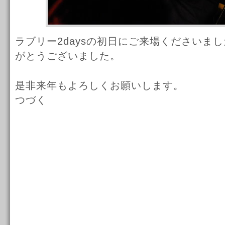
ラブリー2daysの初日にご来場くださいま
がとうございました。
是非来年もよろしくお願いします。
つづく