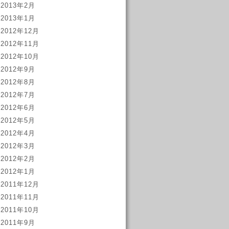
2013年2月
2013年1月
2012年12月
2012年11月
2012年10月
2012年9月
2012年8月
2012年7月
2012年6月
2012年5月
2012年4月
2012年3月
2012年2月
2012年1月
2011年12月
2011年11月
2011年10月
2011年9月