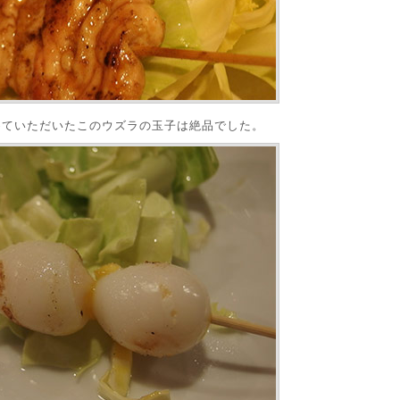
めていただいたこのウズラの玉子は絶品でした。