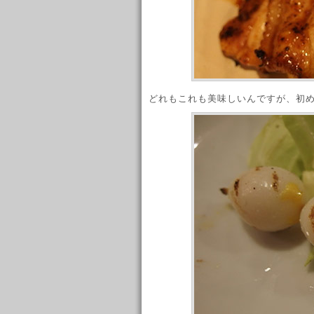
どれもこれも美味しいんですが、初