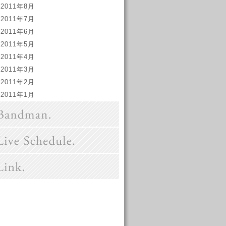
2011年8月
2011年7月
2011年6月
2011年5月
2011年4月
2011年3月
2011年2月
2011年1月