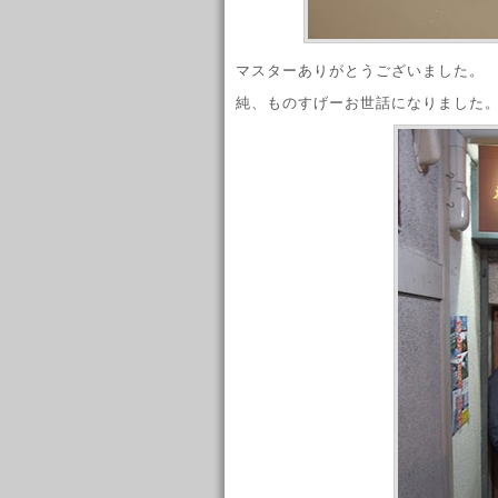
マスターありがとうございました。
純、ものすげーお世話になりました