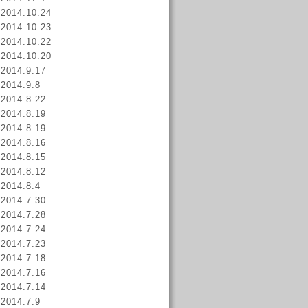
2014.10.24
2014.10.23
2014.10.22
2014.10.20
2014.9.17
2014.9.8
2014.8.22
2014.8.19
2014.8.19
2014.8.16
2014.8.15
2014.8.12
2014.8.4
2014.7.30
2014.7.28
2014.7.24
2014.7.23
2014.7.18
2014.7.16
2014.7.14
2014.7.9