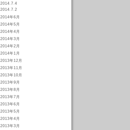
2014.7.4
2014.7.2
2014年6月
2014年5月
2014年4月
2014年3月
2014年2月
2014年1月
2013年12月
2013年11月
2013年10月
2013年9月
2013年8月
2013年7月
2013年6月
2013年5月
2013年4月
2013年3月