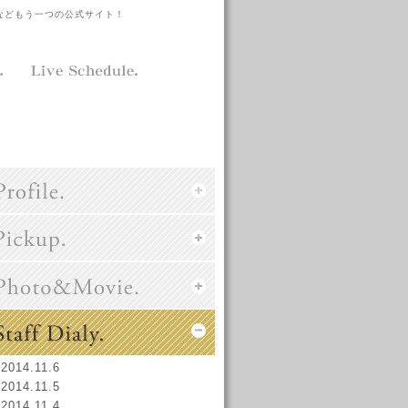
などもう一つの公式サイト！
2014.11.6
2014.11.5
2014.11.4