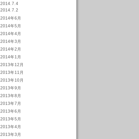
2014.7.4
2014.7.2
2014年6月
2014年5月
2014年4月
2014年3月
2014年2月
2014年1月
2013年12月
2013年11月
2013年10月
2013年9月
2013年8月
2013年7月
2013年6月
2013年5月
2013年4月
2013年3月