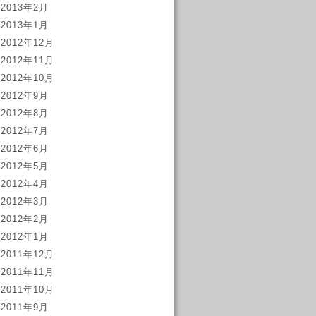
2013年2月
2013年1月
2012年12月
2012年11月
2012年10月
2012年9月
2012年8月
2012年7月
2012年6月
2012年5月
2012年4月
2012年3月
2012年2月
2012年1月
2011年12月
2011年11月
2011年10月
2011年9月