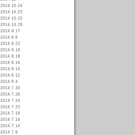
2014.10.24
2014.10.23
2014.10.22
2014.10.20
2014.9.17
2014.9.8
2014.8.22
2014.8.19
2014.8.19
2014.8.16
2014.8.15
2014.8.12
2014.8.4
2014.7.30
2014.7.28
2014.7.24
2014.7.23
2014.7.18
2014.7.16
2014.7.14
2014.7.9