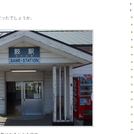
だったでしょうか。