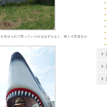
のを見せられて黙っていられるはずもなく、軽く小芝居をか