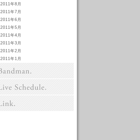
2011年8月
2011年7月
2011年6月
2011年5月
2011年4月
2011年3月
2011年2月
2011年1月