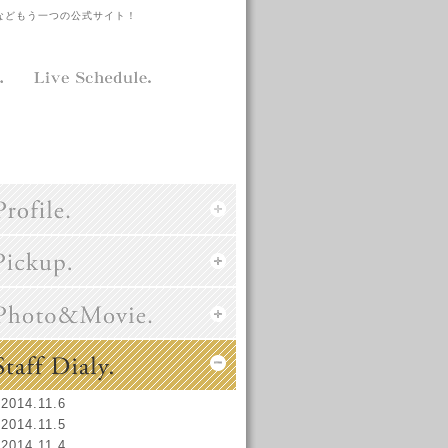
などもう一つの公式サイト！
2014.11.6
2014.11.5
2014.11.4