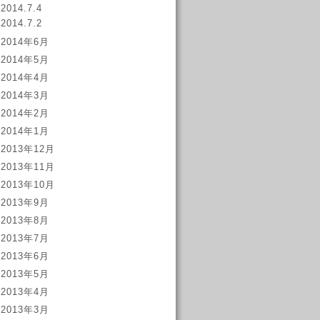
2014.7.4
2014.7.2
2014年6月
2014年5月
2014年4月
2014年3月
2014年2月
2014年1月
2013年12月
2013年11月
2013年10月
2013年9月
2013年8月
2013年7月
2013年6月
2013年5月
2013年4月
2013年3月