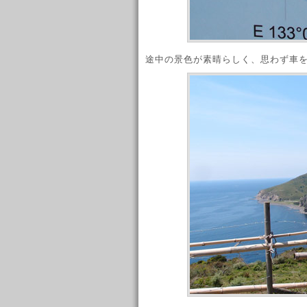
途中の景色が素晴らしく、思わず車