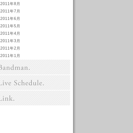
2011年8月
2011年7月
2011年6月
2011年5月
2011年4月
2011年3月
2011年2月
2011年1月