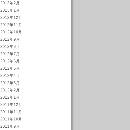
2013年2月
2013年1月
2012年12月
2012年11月
2012年10月
2012年9月
2012年8月
2012年7月
2012年6月
2012年5月
2012年4月
2012年3月
2012年2月
2012年1月
2011年12月
2011年11月
2011年10月
2011年9月