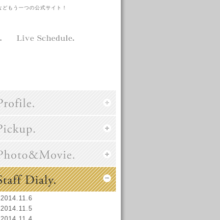
などもう一つの公式サイト！
2014.11.6
2014.11.5
2014.11.4