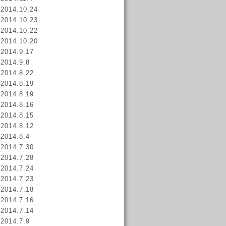
2014.10.24
2014.10.23
2014.10.22
2014.10.20
2014.9.17
2014.9.8
2014.8.22
2014.8.19
2014.8.19
2014.8.16
2014.8.15
2014.8.12
2014.8.4
2014.7.30
2014.7.28
2014.7.24
2014.7.23
2014.7.18
2014.7.16
2014.7.14
2014.7.9