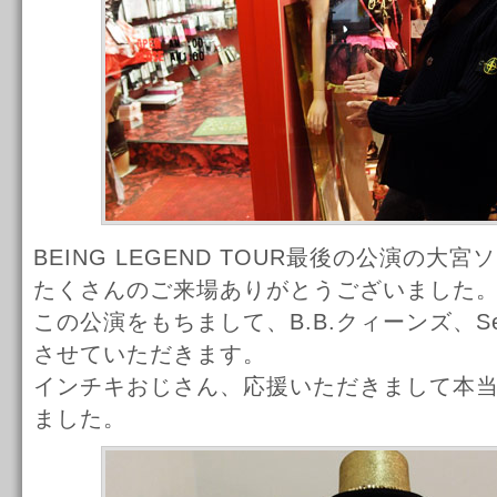
BEING LEGEND TOUR最後の公演の大
たくさんのご来場ありがとうございました
この公演をもちまして、B.B.クィーンズ、See 
させていただきます。
インチキおじさん、応援いただきまして本
ました。