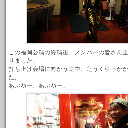
この福岡公演の終演後、メンバーの皆さん
りました。
打ち上げ会場に向かう途中、危うく引っか
た。
あぶねー、あぶねー。