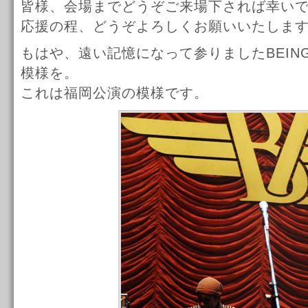
皆様、会場までどうぞご来場下されば幸い
応援の程、どうぞよろしくお願いいたしま
もはや、遠い記憶になって参りましたBEING L
模様を。
これは福岡公演の模様です。