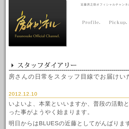
近藤房之助オフィシャルチャンネ
房さんの日常をスタッフ目線でお届けい
2012.12.10
いよいよ、本業といいますか、普段の活動
った事がようやく始まります。
明日からはBLUESの近藤としてがんばりま