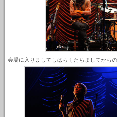
会場に入りましてしばらくたちましてから