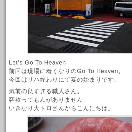
Let's Go To Heaven
前回は現場に着くなりのGo To Heaven。
今回はリハ終わりにて宴の始まりです。
気前の良すぎる職人さん。
容赦ってもんがありません。
いきなり大トロさんからこんにちは。