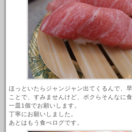
ほっといたらジャンジャン出てくるんで、
ことで、すみませんけど、ボクらそんなに
一皿1個でお願いします。
丁寧にお願いしました。
あとはもう食べログです。