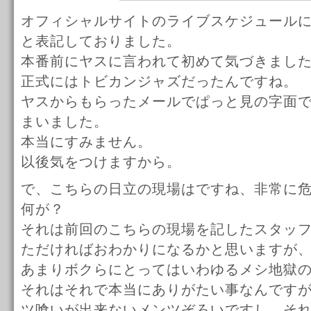
オフィシャルサイトのライブスケジュール
と表記しておりました。
本番前にヤスに言われて初めて気づきまし
正式にはトビカンジャズだったんですね。
ヤスからもらったメールでぱっと見の字面
まいました。
本当にすみません。
以後気をつけますから。
で、こちらの日立の現場はですね、非常に
何が？
それは前回のこちらの現場を記したスタッ
ただければおわかりになるかと思いますが
あまりボクらにとってはいわゆるメシ地獄
それはそれで本当にありがたい事なんです
ツ喰いが出来ないメンツぞろいですし、そ