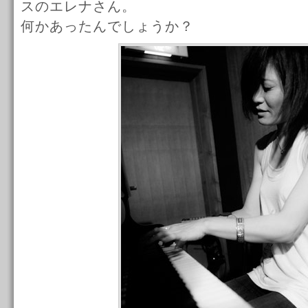
スのエレナさん。
何かあったんでしょうか？