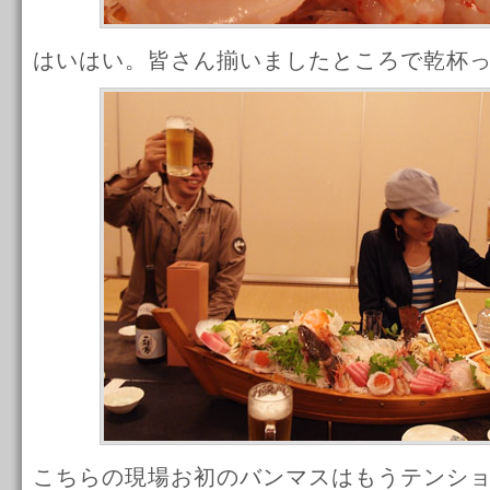
はいはい。皆さん揃いましたところで乾杯
こちらの現場お初のバンマスはもうテンシ