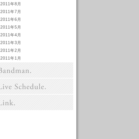
2011年8月
2011年7月
2011年6月
2011年5月
2011年4月
2011年3月
2011年2月
2011年1月