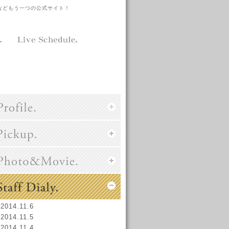
などもう一つの公式サイト！
2014.11.6
2014.11.5
2014.11.4