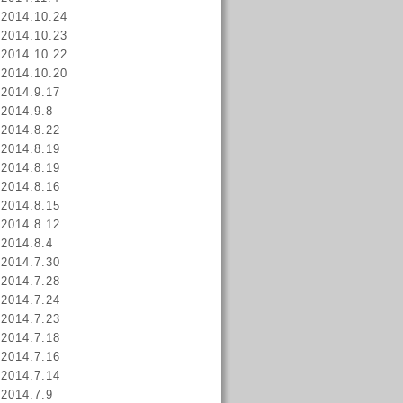
2014.10.24
2014.10.23
2014.10.22
2014.10.20
2014.9.17
2014.9.8
2014.8.22
2014.8.19
2014.8.19
2014.8.16
2014.8.15
2014.8.12
2014.8.4
2014.7.30
2014.7.28
2014.7.24
2014.7.23
2014.7.18
2014.7.16
2014.7.14
2014.7.9