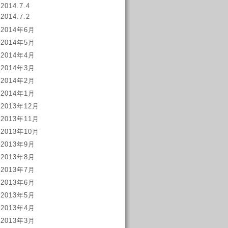
2014.7.4
2014.7.2
2014年6月
2014年5月
2014年4月
2014年3月
2014年2月
2014年1月
2013年12月
2013年11月
2013年10月
2013年9月
2013年8月
2013年7月
2013年6月
2013年5月
2013年4月
2013年3月