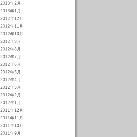
2013年2月
2013年1月
2012年12月
2012年11月
2012年10月
2012年9月
2012年8月
2012年7月
2012年6月
2012年5月
2012年4月
2012年3月
2012年2月
2012年1月
2011年12月
2011年11月
2011年10月
2011年9月