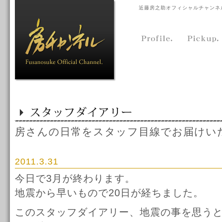
近藤房之助オフィシャルチャンネ
房さんの日常をスタッフ目線でお届けい
2011.3.31
今日で3月が終わります。
地震から早いもので20日が経ちました。
このスタッフダイアリー、地震の事を思う