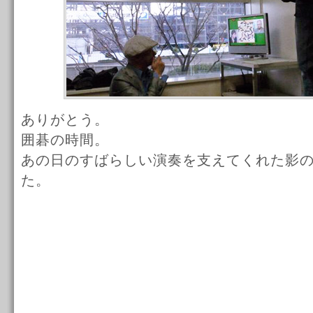
ありがとう。
囲碁の時間。
あの日のすばらしい演奏を支えてくれた影
た。