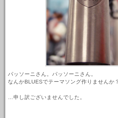
パッソーニさん。パッソーニさん。
なんかBLUESでテーマソング作りませんか
…申し訳ございませんでした。