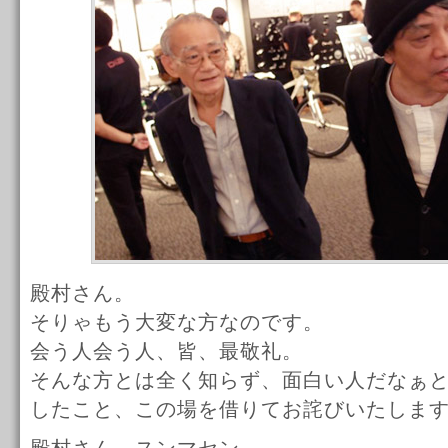
殿村さん。
そりゃもう大変な方なのです。
会う人会う人、皆、最敬礼。
そんな方とは全く知らず、面白い人だなぁ
したこと、この場を借りてお詫びいたしま