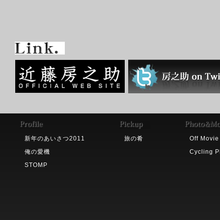
新年のあいさつ2011
旅の肴
Off Movie
俺の愛機
Cycling P
STOMP