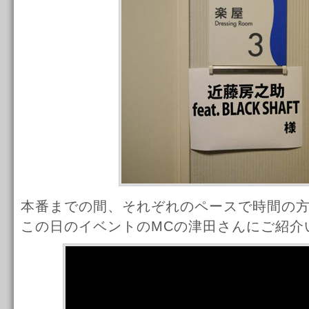
本番までの間、それぞれのペースで時間の
この日のイベントのMCの津田さんにご紹介