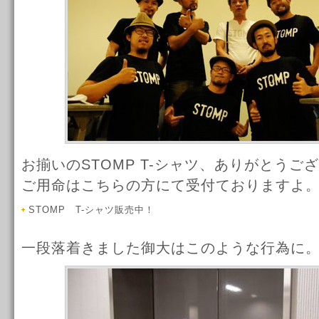
お揃いのSTOMP T-シャツ、ありがとうご
ご用命はこちらの方にて受付ておりますよ
STOMP T-シャツ販売中！
一段落着きました御大はこのような行為に