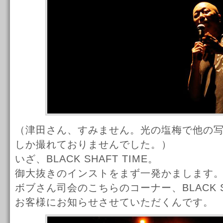
（津田さん、すみません。光の塩梅で他の
しか撮れておりませんでした。）
いざ、BLACK SHAFT TIME。
御大抜きのインストをまず一発かまします
ボブさん司会のこちらのコーナー、BLACK 
お客様にお知らせさせていただくんです。