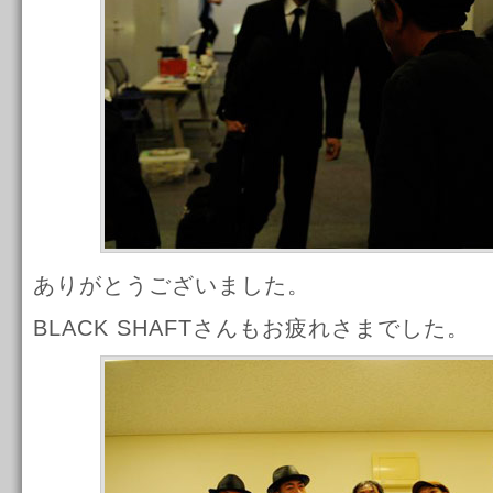
ありがとうございました。
BLACK SHAFTさんもお疲れさまでした。