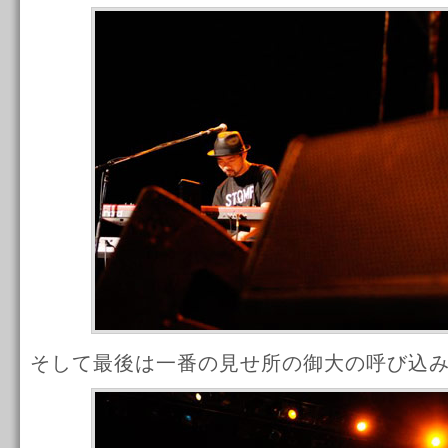
そして最後は一番の見せ所の御大の呼び込