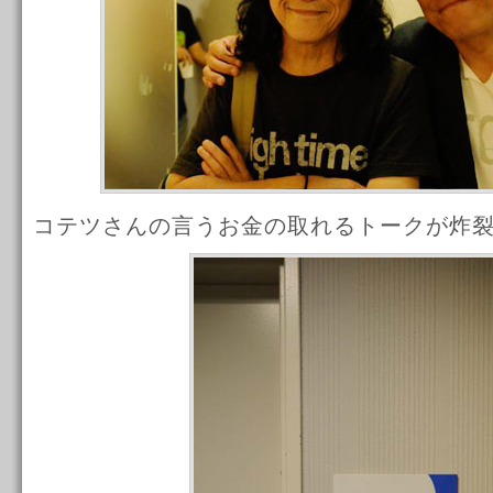
コテツさんの言うお金の取れるトークが炸