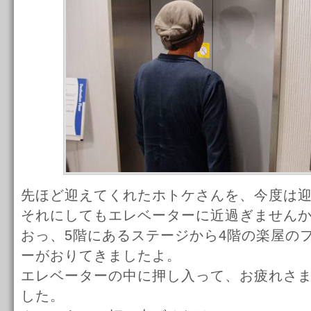
先ほど迎えてくれたホトケさんを、今度は
それにしてもエレベーターに近過ぎません
おっ、5階にあるステージから4階の楽屋の
ーがおりてきましたよ。
エレベーターの中に押し入って、お疲れさ
した。