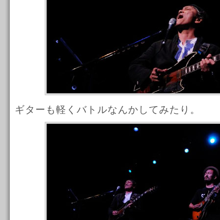
ギターも軽くバトルなんかしてみたり。