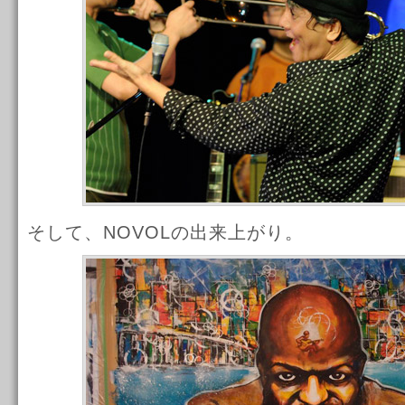
そして、NOVOLの出来上がり。