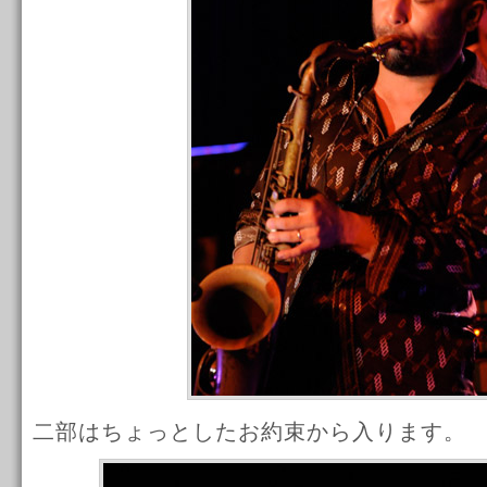
二部はちょっとしたお約束から入ります。