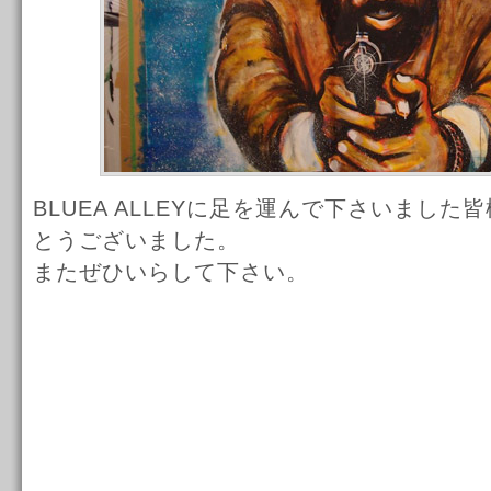
BLUEA ALLEYに足を運んで下さいまし
とうございました。
またぜひいらして下さい。