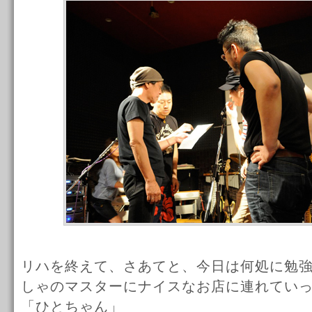
リハを終えて、さあてと、今日は何処に勉
しゃのマスターにナイスなお店に連れてい
「ひとちゃん」