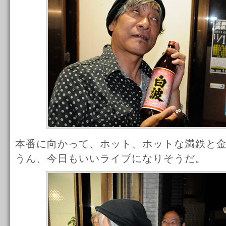
本番に向かって、ホット、ホットな満鉄と
うん、今日もいいライブになりそうだ。