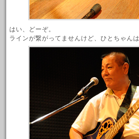
はい、どーぞ。
ラインが繋がってませんけど、ひとちゃん