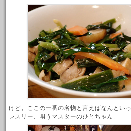
けど。ここの一番の名物と言えばなんとい
レスリー、唄うマスターのひとちゃん。