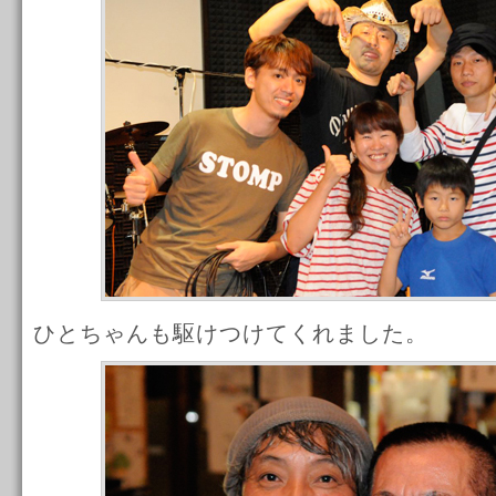
ひとちゃんも駆けつけてくれました。