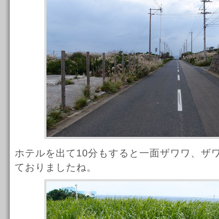
ホテルを出て10分もすると一面ザワワ、ザ
ておりましたね。