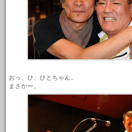
おっ、ひ、ひとちゃん。
まさかー。