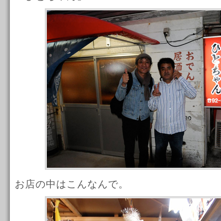
お店の中はこんなんで。