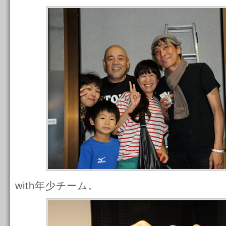
with年少チーム。