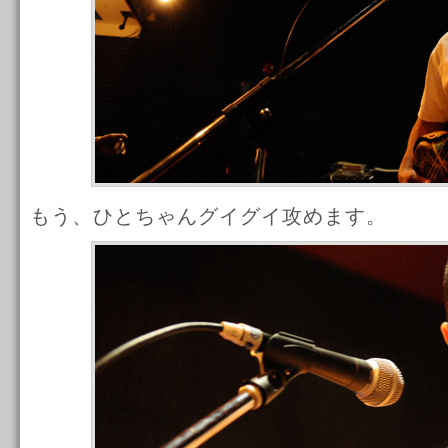
もう、ひとちゃんグイグイ攻めます。