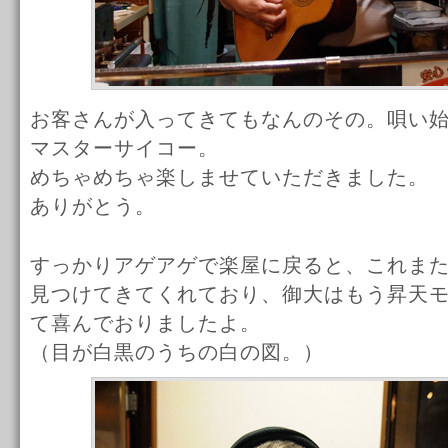
お客さんが入ってきてもなんのその。唄い
マスターサイコー。
めちゃめちゃ楽しませていただきました。
ありがとう。
すっかりアゲアゲで楽屋に戻ると、これま
見つけてきてくれており、御大はもう昇天
て喜んでおりましたよ。
（目が白黒のうちの白の図。）