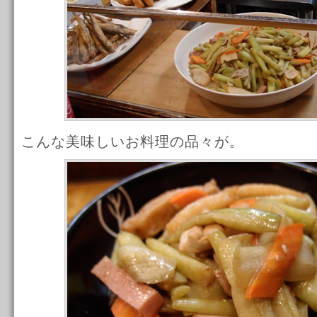
こんな美味しいお料理の品々が。