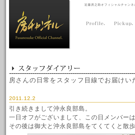
近藤房之助オフィシャルチャンネ
房さんの日常をスタッフ目線でお届けい
2011.12.2
引き続きまして沖永良部島。
一日オフがございまして、この日メンバーは
その後は御大と沖永良部島をてくてくと散