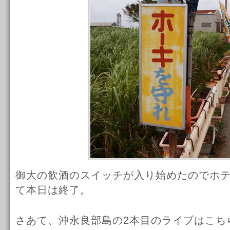
御大の飲酒のスイッチが入り始めたのでホ
て本日は終了。
さあて、沖永良部島の2本目のライブはこち