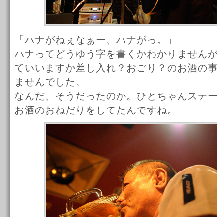
「ハナがねぇなぁー、ハナがっ。」
ハナってどうゆう字を書くかわかりません
ていいますか差し入れ？おごり？のお酒の
ませんでした。
なんだ、そうだったのか。ひとちゃんステ
お酒のおねだりをしてたんですね。