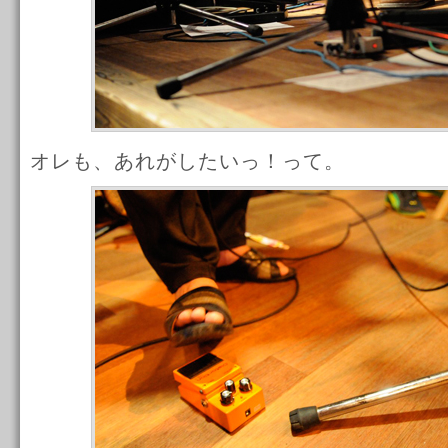
オレも、あれがしたいっ！って。