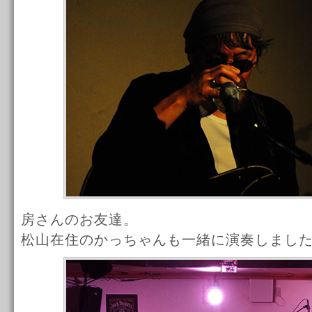
房さんのお友達。
松山在住のかっちゃんも一緒に演奏しまし