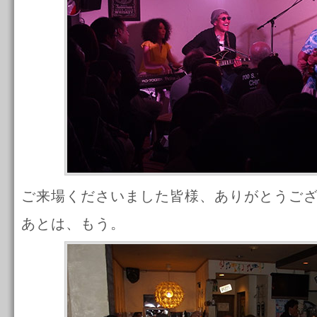
ご来場くださいました皆様、ありがとうご
あとは、もう。