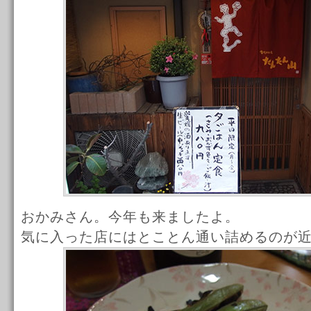
おかみさん。今年も来ましたよ。
気に入った店にはとことん通い詰めるのが