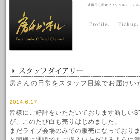
近藤房之助オフィシャルチャンネ
房さんの日常をスタッフ目線でお届けい
2014.6.17
皆様にご好評をいただいております新しいSTO
が、このたび白も売りはじめました。
まだライブ会場のみでの販売になっており
と同様に通販でもご購入いただけるように