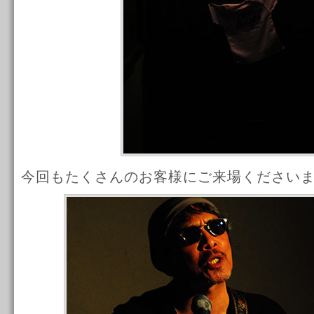
今回もたくさんのお客様にご来場ください