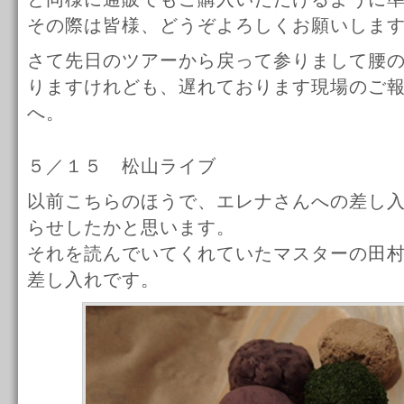
その際は皆様、どうぞよろしくお願いしま
さて先日のツアーから戻って参りまして腰
りますけれども、遅れております現場のご
へ。
５／１５ 松山ライブ
以前こちらのほうで、エレナさんへの差し
らせしたかと思います。
それを読んでいてくれていたマスターの田
差し入れです。