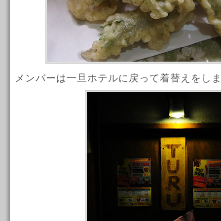
メンバーは一旦ホテルに戻って着替えをし