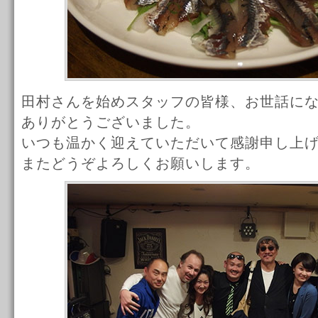
田村さんを始めスタッフの皆様、お世話に
ありがとうございました。
いつも温かく迎えていただいて感謝申し上
またどうぞよろしくお願いします。