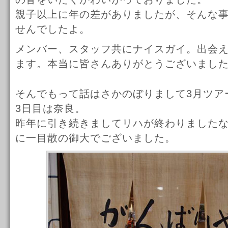
親子以上に年の差がありましたが、そんな
せんでしたよ。
メンバー、スタッフ共にナイスガイ。出会
ます。本当に皆さんありがとうございまし
そんでもって話はさかのぼりまして3月ツア
3日目は奈良。
昨年に引き続きましてリハが終わりました
に一目散の御大でございました。