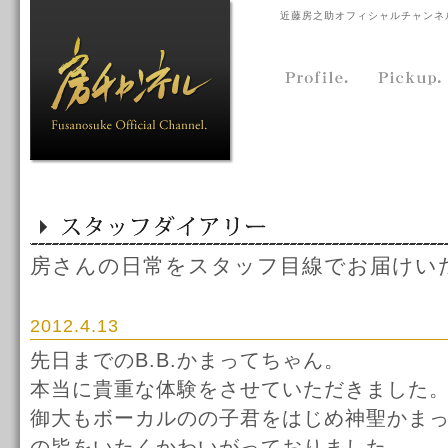
近藤房之助オフィシャルチャンネ
房さんの日常をスタッフ目線でお届けい
2012.4.13
先日までのB.B.かまってちゃん。
本当に貴重な体験をさせていただきました
御大もボーカルのの子君をはじめ神聖かま
の皆をいたくかわいがっておりました。