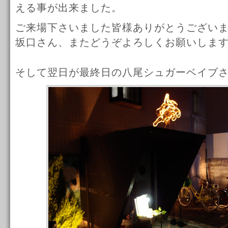
える事が出来ました。
ご来場下さいました皆様ありがとうござい
坂口さん、またどうぞよろしくお願いしま
そして翌日が最終日の八尾シュガーベイブ