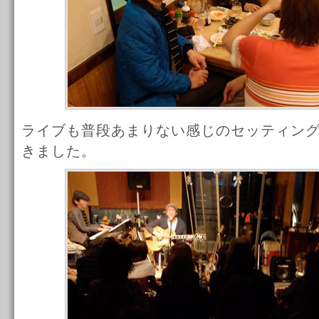
ライブも普段あまりない感じのセッティン
きました。