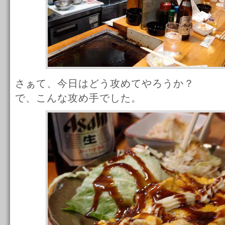
さぁて、今日はどう攻めてやろうか？
で、こんな攻め手でした。