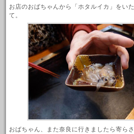
お店のおばちゃんから「ホタルイカ」をい
て。
おばちゃん、また奈良に行きましたら寄ら