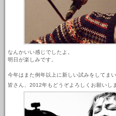
なんかいい感じでしたよ。
明日が楽しみです。
今年はまた例年以上に新しい試みをしてま
皆さん、2012年もどうぞよろしくお願いし