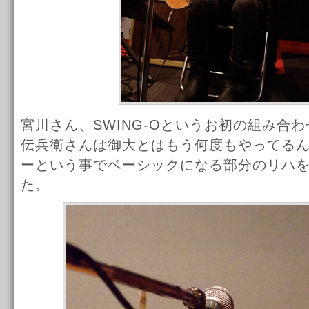
宮川さん、SWING-Oというお初の組み合
伝兵衛さんは御大とはもう何度もやってる
ーという事でベーシックになる部分のリハ
た。