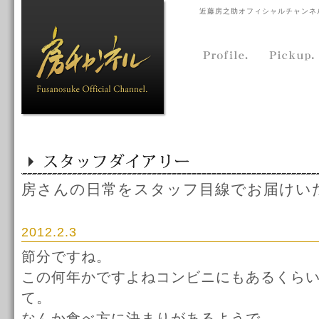
近藤房之助オフィシャルチャンネ
房さんの日常をスタッフ目線でお届けい
2012.2.3
節分ですね。
この何年かですよねコンビニにもあるくら
て。
なんか食べ方に決まりがあるようで。