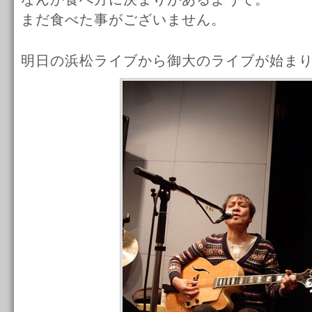
まだ食べた事がございません。
明日の浜松ライブから御大のライブが始ま