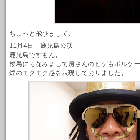
ちょっと飛びまして、
11月4日 鹿児島公演
鹿児島ですもん。
桜島にちなみまして房さんのヒゲもボルケ
煙のモクモク感を表現しておりました。