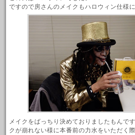
ですので房さんのメイクもハロウィン仕様
メイクをばっちり決めておりましたもんで
クが崩れない様に本番前の力水をいただく