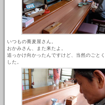
いつもの蕎麦屋さん。
おかみさん、また来たよ。
追っかけ向かったんですけど、当然のごと
した。