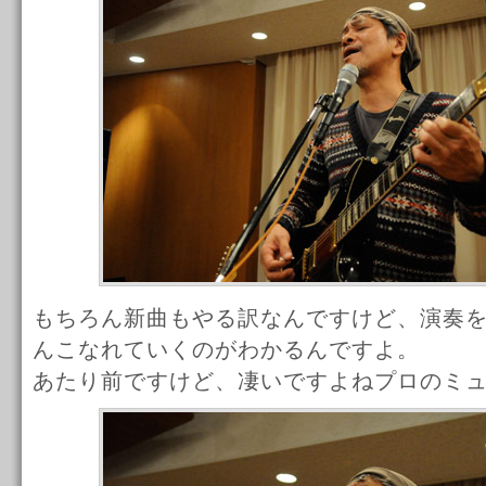
もちろん新曲もやる訳なんですけど、演奏
んこなれていくのがわかるんですよ。
あたり前ですけど、凄いですよねプロのミ