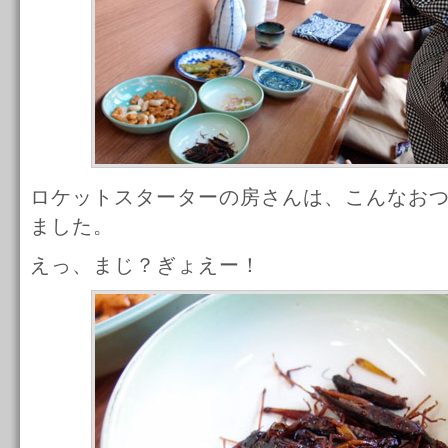
ロケットスターターの房さんは、こんなお
ました。
えっ、まじ？ぎょえー！