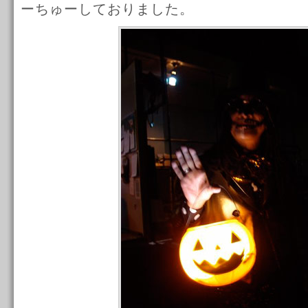
ーちゅーしておりました。