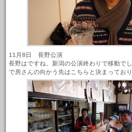
11月8日 長野公演
長野はですね、新潟の公演終わりで移動で
で房さんの向かう先はこちらと決まってお