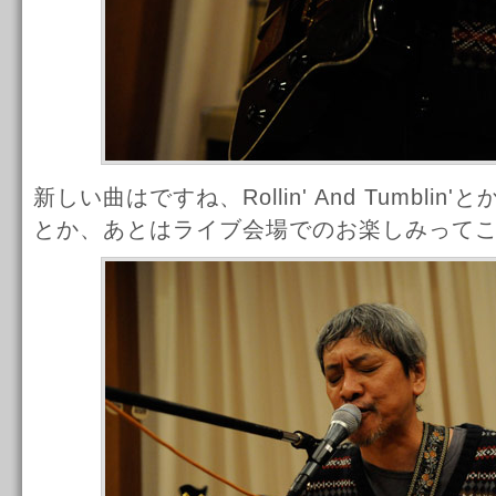
新しい曲はですね、Rollin' And Tumblin'とか、
とか、あとはライブ会場でのお楽しみって