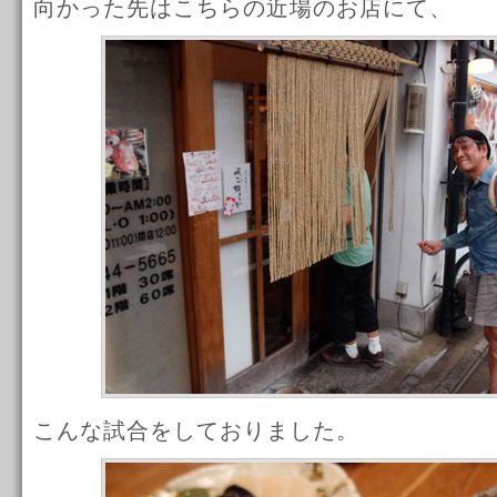
向かった先はこちらの近場のお店にて、
こんな試合をしておりました。