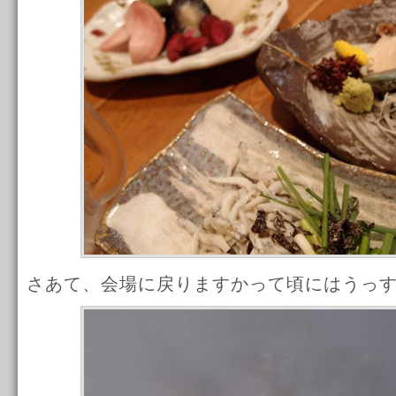
さあて、会場に戻りますかって頃にはうっ