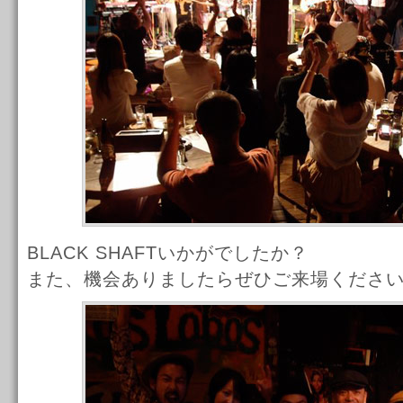
BLACK SHAFTいかがでしたか？
また、機会ありましたらぜひご来場くださ