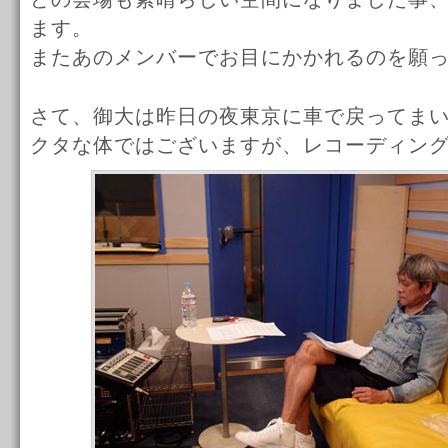
ます。
またあのメンバーでお目にかかれるのを願
さて、御大は昨日の夜東京に車で戻ってま
クタな体ではございますが、レコーディン