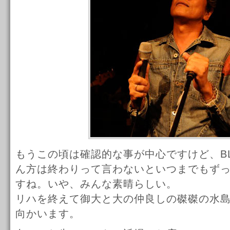
もうこの頃は確認的な事が中心ですけど、BLA
ん方は終わりって言わないといつまでもず
すね。いや、みんな素晴らしい。
リハを終えて御大と大の仲良しの磔磔の水
向かいます。