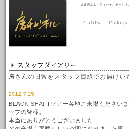
近藤房之助オフィシャルチャンネ
房さんの日常をスタッフ目線でお届けい
2012.7.25
BLACK SHAFTツアー各地ご来場くださ
ッフの皆様。
本当にありがとうございました。
どの会場も素晴らしい空間になりました事