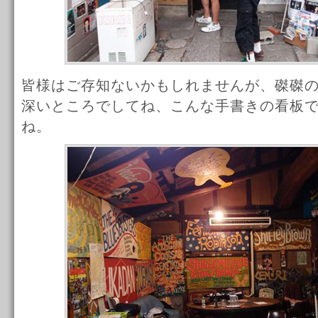
皆様はご存知ないかもしれませんが、磔磔
深いところでしてね、こんな手書きの看板
ね。