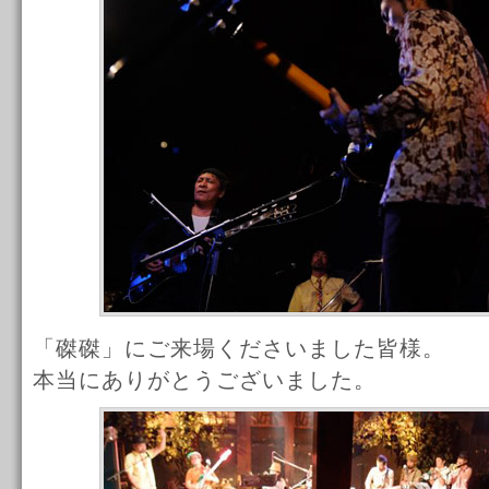
「磔磔」にご来場くださいました皆様。
本当にありがとうございました。