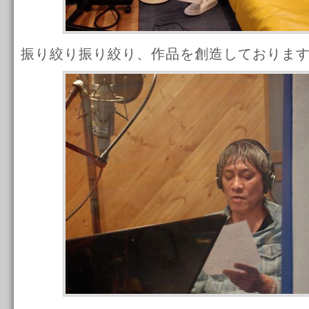
振り絞り振り絞り、作品を創造しておりま