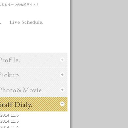
などもう一つの公式サイト！
2014.11.6
2014.11.5
2014.11.4