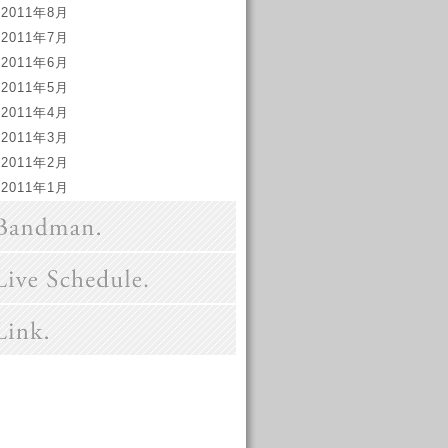
2011年8月
2011年7月
2011年6月
2011年5月
2011年4月
2011年3月
2011年2月
2011年1月