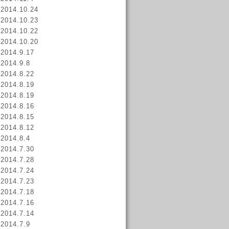
2014.10.24
2014.10.23
2014.10.22
2014.10.20
2014.9.17
2014.9.8
2014.8.22
2014.8.19
2014.8.19
2014.8.16
2014.8.15
2014.8.12
2014.8.4
2014.7.30
2014.7.28
2014.7.24
2014.7.23
2014.7.18
2014.7.16
2014.7.14
2014.7.9