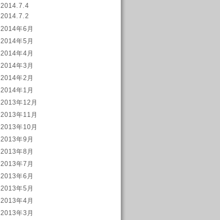
2014.7.4
2014.7.2
2014年6月
2014年5月
2014年4月
2014年3月
2014年2月
2014年1月
2013年12月
2013年11月
2013年10月
2013年9月
2013年8月
2013年7月
2013年6月
2013年5月
2013年4月
2013年3月