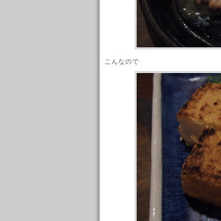
こんなので