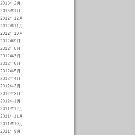
2013年2月
2013年1月
2012年12月
2012年11月
2012年10月
2012年9月
2012年8月
2012年7月
2012年6月
2012年5月
2012年4月
2012年3月
2012年2月
2012年1月
2011年12月
2011年11月
2011年10月
2011年9月