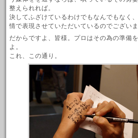
整えられれば。
決してふざけているわけでもなんでもなく
情で表現させていただいているのでござい
だからですよ、皆様。プロはその為の準備
よ。
これ、この通り。