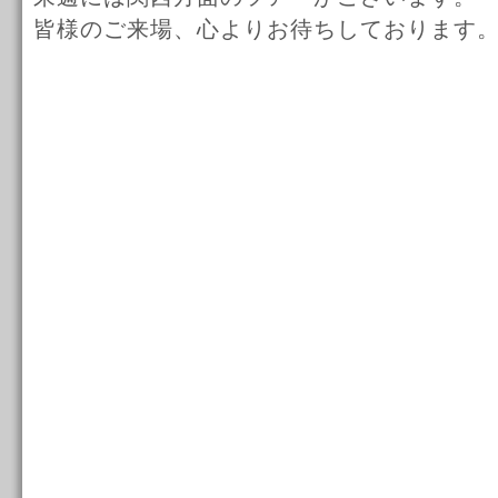
皆様のご来場、心よりお待ちしております