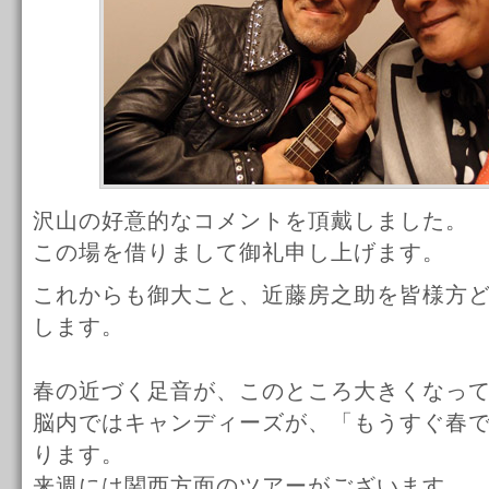
沢山の好意的なコメントを頂戴しました。
この場を借りまして御礼申し上げます。
これからも御大こと、近藤房之助を皆様方
します。
春の近づく足音が、このところ大きくなっ
脳内ではキャンディーズが、「もうすぐ春
ります。
来週には関西方面のツアーがございます。