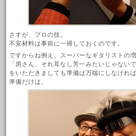
さすが、プロの技。
不安材料は事前に一掃しておくのです。
ですからね例え、スーパーなギタリストの
「房さん、それ耳なし芳一みたいじゃない
をいただきましても準備は万端にしなけれ
準備だけは。