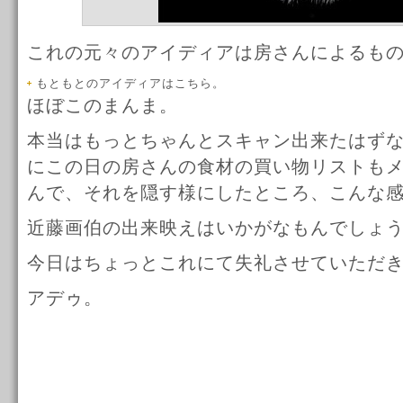
これの元々のアイディアは房さんによるも
もともとのアイディアはこちら。
ほぼこのまんま。
本当はもっとちゃんとスキャン出来たはず
にこの日の房さんの食材の買い物リストも
んで、それを隠す様にしたところ、こんな
近藤画伯の出来映えはいかがなもんでしょ
今日はちょっとこれにて失礼させていただ
アデゥ。