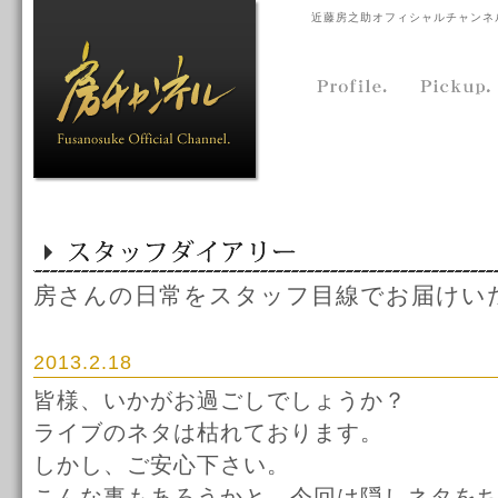
近藤房之助オフィシャルチャンネ
房さんの日常をスタッフ目線でお届けい
2013.2.18
皆様、いかがお過ごしでしょうか？
ライブのネタは枯れております。
しかし、ご安心下さい。
こんな事もあろうかと、今回は隠しネタを