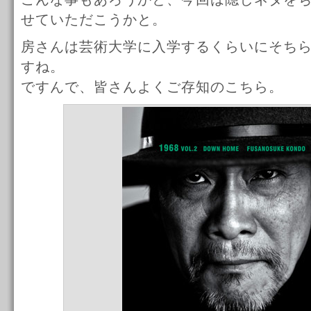
せていただこうかと。
房さんは芸術大学に入学するくらいにそち
すね。
ですんで、皆さんよくご存知のこちら。