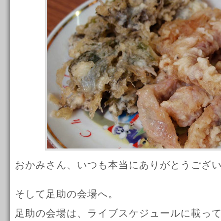
おかみさん、いつも本当にありがとうござ
そして足助の会場へ。
足助の会場は、ライブスケジュールに載っ