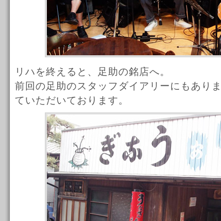
リハを終えると、足助の銘店へ。
前回の足助のスタッフダイアリーにもあり
ていただいております。