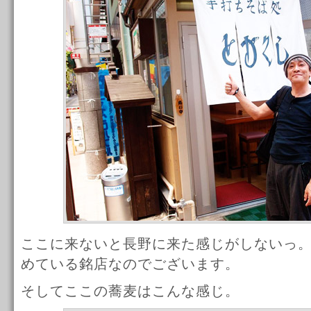
ここに来ないと長野に来た感じがしないっ
めている銘店なのでございます。
そしてここの蕎麦はこんな感じ。