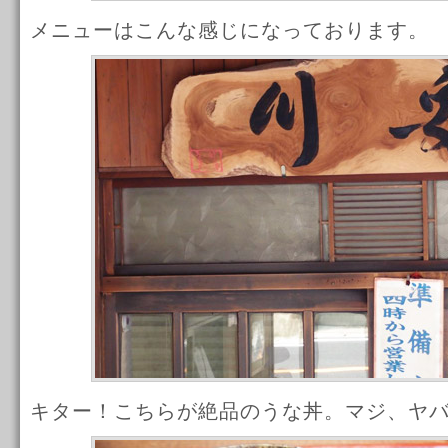
メニューはこんな感じになっております。
キター！こちらが絶品のうな丼。マジ、ヤ