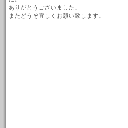
ありがとうございました。
またどうぞ宜しくお願い致します。