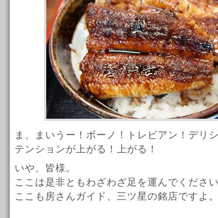
ま、まいうー！ボーノ！トレビアン！デリ
テンションが上がる！上がる！
いや、皆様。
ここは是非ともわざわざ足を運んでくださ
ここも房さんガイド、三ツ星の銘店ですよ