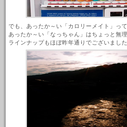
でも、あったか～い「カロリーメイト」っ
あったか～い「なっちゃん」はちょっと無
ラインナップもほぼ昨年通りでございまし