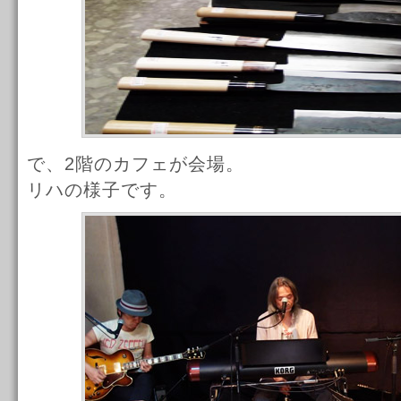
で、2階のカフェが会場。
リハの様子です。