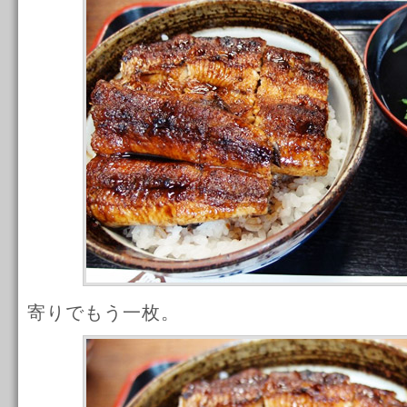
寄りでもう一枚。