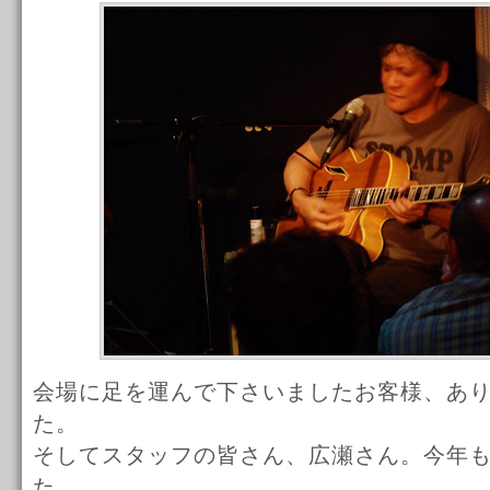
会場に足を運んで下さいましたお客様、あ
た。
そしてスタッフの皆さん、広瀬さん。今年
た。