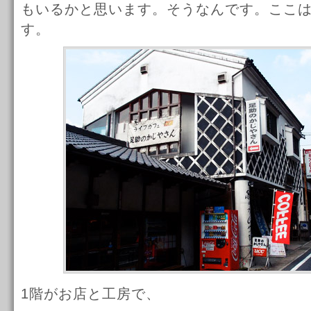
もいるかと思います。そうなんです。ここ
す。
1階がお店と工房で、