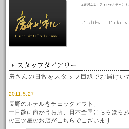
近藤房之助オフィシャルチャンネ
房さんの日常をスタッフ目線でお届けい
2011.5.27
長野のホテルをチェックアウト。
一目散に向かうお店、日本全国にちらほら
の三ツ星のお店がこちらでございます。