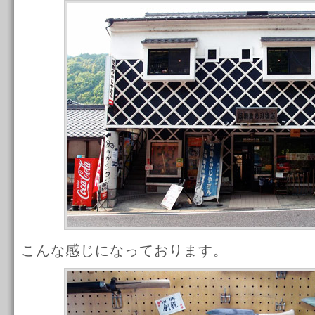
こんな感じになっております。