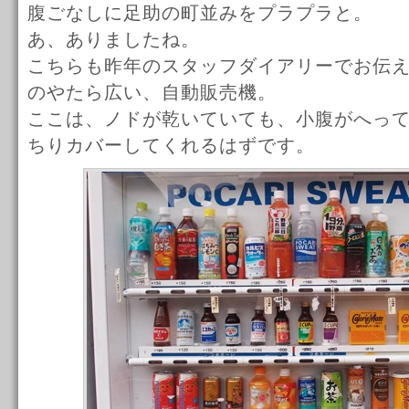
腹ごなしに足助の町並みをプラプラと。
あ、ありましたね。
こちらも昨年のスタッフダイアリーでお伝
のやたら広い、自動販売機。
ここは、ノドが乾いていても、小腹がへっ
ちりカバーしてくれるはずです。